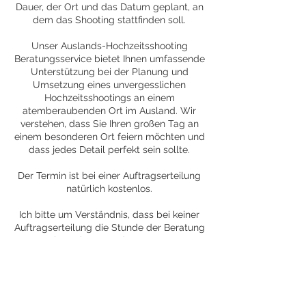
Dauer, der Ort und das Datum geplant, an
dem das Shooting stattfinden soll.
Unser Auslands-Hochzeitsshooting
Beratungsservice bietet Ihnen umfassende
Unterstützung bei der Planung und
Umsetzung eines unvergesslichen
Hochzeitsshootings an einem
atemberaubenden Ort im Ausland. Wir
verstehen, dass Sie Ihren großen Tag an
einem besonderen Ort feiern möchten und
dass jedes Detail perfekt sein sollte.
Der Termin ist bei einer Auftragserteilung
natürlich kostenlos.
Ich bitte um Verständnis, dass bei keiner
Auftragserteilung die Stunde der Beratung
berechnet werden muss.
Kontaktangaben