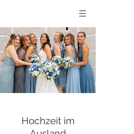
Hochzeit im
Ausland